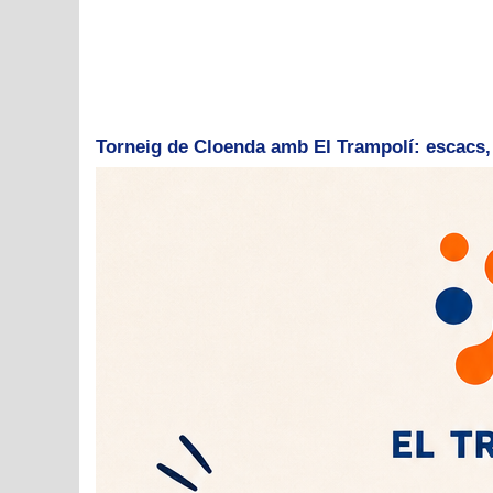
Torneig de Cloenda amb El Trampolí: escacs, 