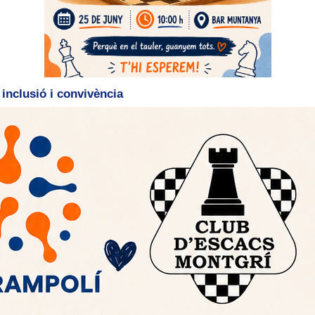
inclusió i convivència