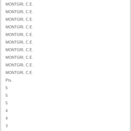
MONTGRI, C.E.
MONTGRI, C.E.
MONTGRI, C.E.
MONTGRI, C.E.
MONTGRI, C.E.
MONTGRI, C.E.
MONTGRI, C.E.
MONTGRI, C.E.
MONTGRI, C.E.
MONTGRI, C.E.
Pts.
5
5
5
4
4
3