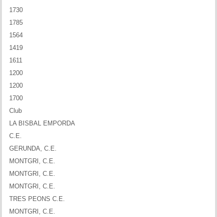
1730
1785
1564
1419
1611
1200
1200
1700
Club
LA BISBAL EMPORDA
C.E.
GERUNDA, C.E.
MONTGRI, C.E.
MONTGRI, C.E.
MONTGRI, C.E.
TRES PEONS C.E.
MONTGRI, C.E.