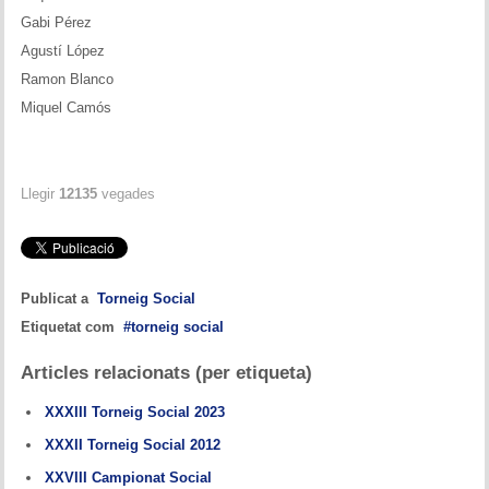
Gabi Pérez
Agustí López
Ramon Blanco
Miquel Camós
Llegir
12135
vegades
Publicat a
Torneig Social
Etiquetat com
torneig social
Articles relacionats (per etiqueta)
XXXIII Torneig Social 2023
XXXII Torneig Social 2012
XXVIII Campionat Social