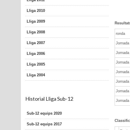
Lliga 2010
Lliga 2009
Resultat
Lliga 2008
ronda
Lliga 2007
Jornada 
Jornada 
Lliga 2006
Jornada 
Lliga 2005
Jornada 
Lliga 2004
Jornada 
Jornada 
Historial Lliga Sub-12
Jornada 
Sub-12 equips 2020
Classifi
Sub-12 equips 2017