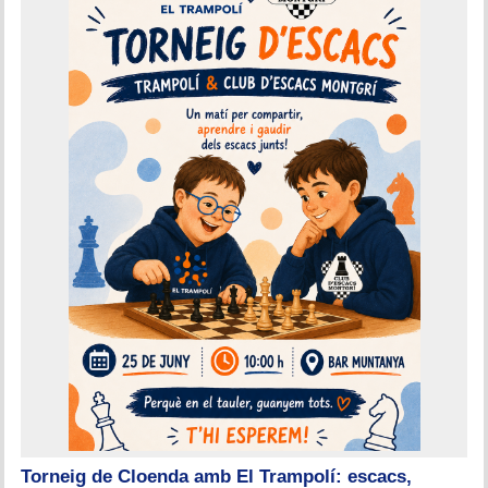
Torneig de Cloenda amb El Trampolí: escacs,