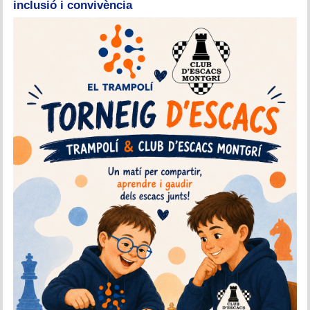
inclusió i convivència