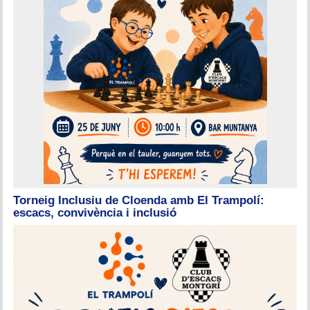
Torneig Inclusiu de Cloenda amb El Trampolí:
escacs, convivència i inclusió