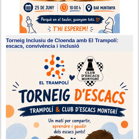
Torneig Inclusiu de Cloenda amb El Trampolí:
escacs, convivència i inclusió