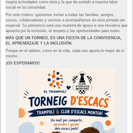
inspira actividades como ésta y la que da sentido a nuestra labor
social en la comunidad.
Por este motivo, queremos invitar a todas las familias, amigos,
socios, colaboradores y vecinos a acompañarnos en esta jornada tan
especial. Su presencia será una muestra de apoyo a una iniciativa que
apuesta por la inclusión, el respeto y las oportunidades para todos.
MÁS QUE UN TORNEO, ES UNA FIESTA DE LA CONVIVENCIA,
EL APRENDIZAJE Y LA INCLUSIÓN.
Porque en el tablero, como en la vida, cada uno aporta lo mejor de sí
mismo.
¡OS ESPERAMOS!