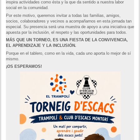
inspira actividades como ésta y la que da sentido a nuestra labor
social en la comunidad.
Por este motivo, queremos invitar a todas las familias, amigos,
socios, colaboradores y vecinos a acompañarnos en esta jornada tan
especial. Su presencia será una muestra de apoyo a una iniciativa que
apuesta por la inclusión, el respeto y las oportunidades para todos.
MÁS QUE UN TORNEO, ES UNA FIESTA DE LA CONVIVENCIA,
EL APRENDIZAJE Y LA INCLUSIÓN.
Porque en el tablero, como en la vida, cada uno aporta lo mejor de sí
mismo.
¡OS ESPERAMOS!