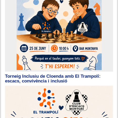
Torneig Inclusiu de Cloenda amb El Trampolí:
escacs, convivència i inclusió