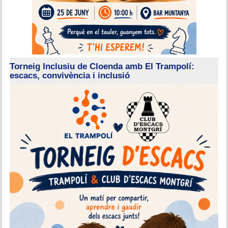
Torneig Inclusiu de Cloenda amb El Trampolí:
escacs, convivència i inclusió