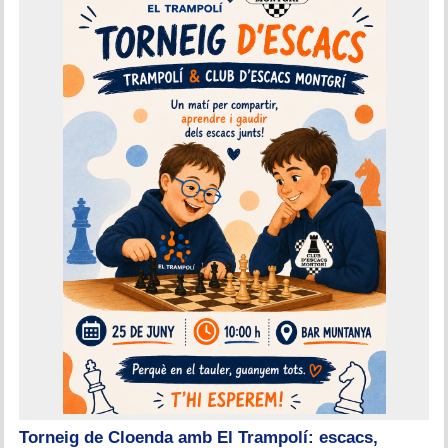
Torneig de Cloenda amb El Trampolí: escacs,