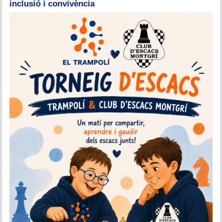
inclusió i convivència