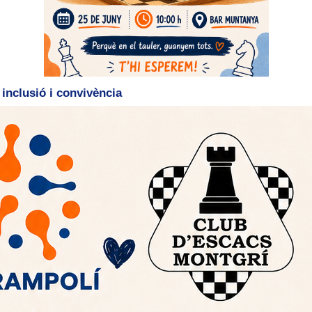
inclusió i convivència