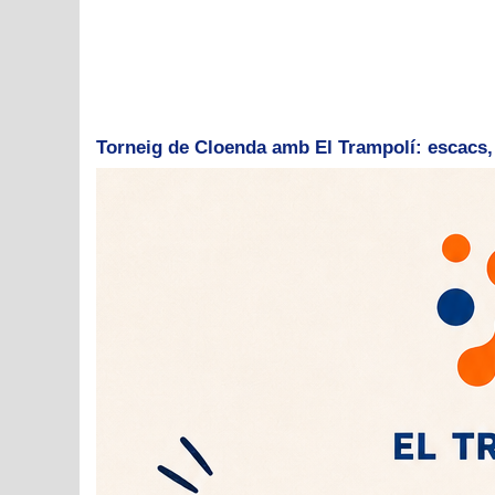
Torneig de Cloenda amb El Trampolí: escacs, 