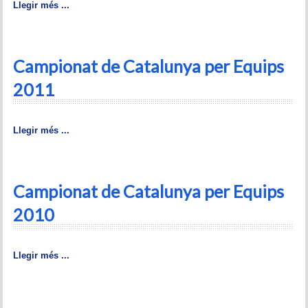
Llegir més ...
Campionat de Catalunya per Equips
2011
Llegir més ...
Campionat de Catalunya per Equips
2010
Llegir més ...