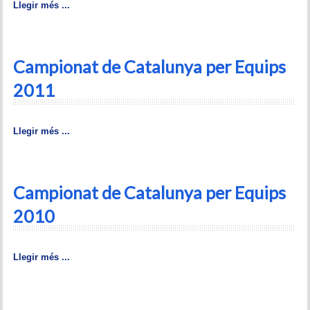
Llegir més ...
Campionat de Catalunya per Equips
2011
Llegir més ...
Campionat de Catalunya per Equips
2010
Llegir més ...