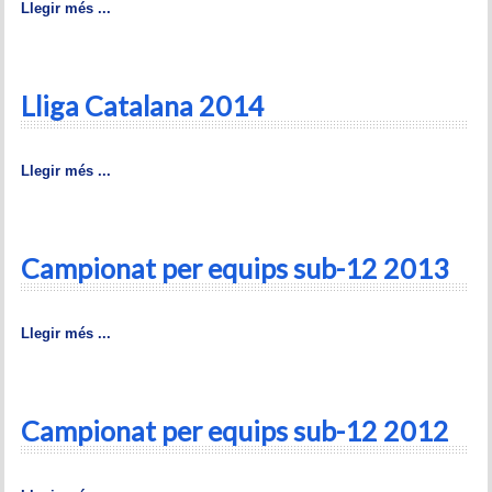
Llegir més ...
Lliga Catalana 2014
Llegir més ...
Campionat per equips sub-12 2013
Llegir més ...
Campionat per equips sub-12 2012