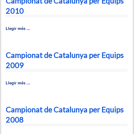
Campionat de Catalunya per Equips
2010
Llegir més ...
Campionat de Catalunya per Equips
2009
Llegir més ...
Campionat de Catalunya per Equips
2008