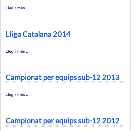
Llegir més ...
Lliga Catalana 2014
Llegir més ...
Campionat per equips sub-12 2013
Llegir més ...
Campionat per equips sub-12 2012