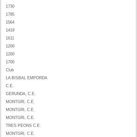
1730
1785
1564
1419
1611
1200
1200
1700
Club
LA BISBAL EMPORDA
C.E.
GERUNDA, C.E.
MONTGRI, C.E.
MONTGRI, C.E.
MONTGRI, C.E.
TRES PEONS C.E.
MONTGRI, C.E.