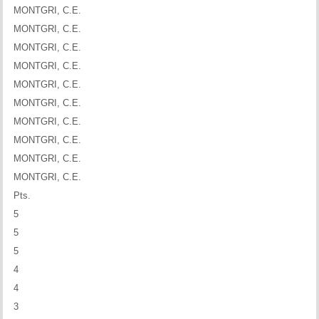
MONTGRI, C.E.
MONTGRI, C.E.
MONTGRI, C.E.
MONTGRI, C.E.
MONTGRI, C.E.
MONTGRI, C.E.
MONTGRI, C.E.
MONTGRI, C.E.
MONTGRI, C.E.
MONTGRI, C.E.
Pts.
5
5
5
4
4
3