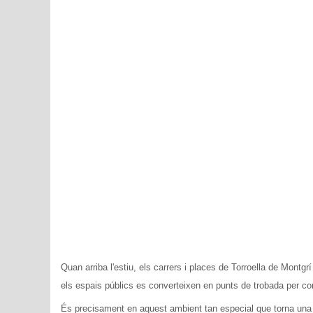
Quan arriba l'estiu, els carrers i places de Torroella de Montgr
els espais públics es converteixen en punts de trobada per co
És precisament en aquest ambient tan especial que torna una