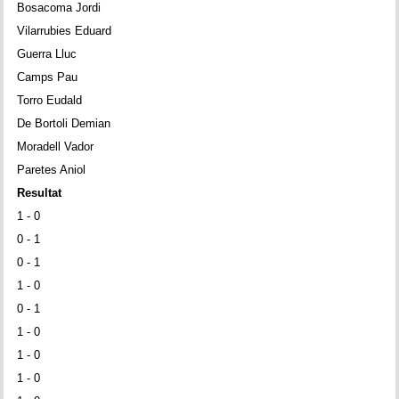
Bosacoma Jordi
Vilarrubies Eduard
Guerra Lluc
Camps Pau
Torro Eudald
De Bortoli Demian
Moradell Vador
Paretes Aniol
Resultat
1 - 0
0 - 1
0 - 1
1 - 0
0 - 1
1 - 0
1 - 0
1 - 0