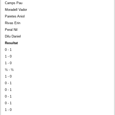
Camps Pau
Moradell Vador
Paretes Aniol
Rivas Erin
Peral Nil
Dilu Daniel
Resultat
0 - 1
1 - 0
1 - 0
½ - ½
1 - 0
0 - 1
0 - 1
0 - 1
0 - 1
1 - 0