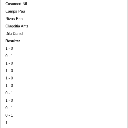
Casamort Nil
Camps Pau
Rivas Erin
Olagoitia Aritz
Dilu Daniel
Resultat
1 - 0
0 - 1
1 - 0
1 - 0
1 - 0
1 - 0
0 - 1
1 - 0
0 - 1
0 - 1
1