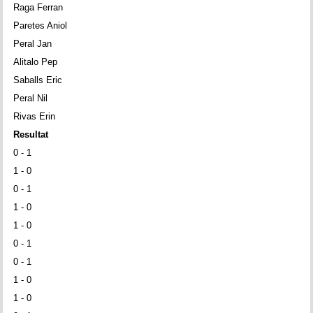
Raga Ferran
Paretes Aniol
Peral Jan
Alitalo Pep
Saballs Eric
Peral Nil
Rivas Erin
Resultat
0 - 1
1 - 0
0 - 1
1 - 0
1 - 0
0 - 1
0 - 1
1 - 0
1 - 0