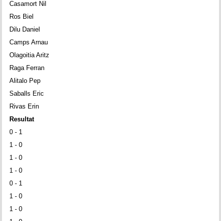
Casamort Nil
Ros Biel
Dilu Daniel
Camps Arnau
Olagoitia Aritz
Raga Ferran
Alitalo Pep
Saballs Eric
Rivas Erin
Resultat
0 - 1
1 - 0
1 - 0
1 - 0
0 - 1
1 - 0
1 - 0