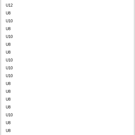
U12
U8
U10
U8
U10
U8
U8
U10
U10
U10
U8
U8
U8
U8
U10
U8
U8