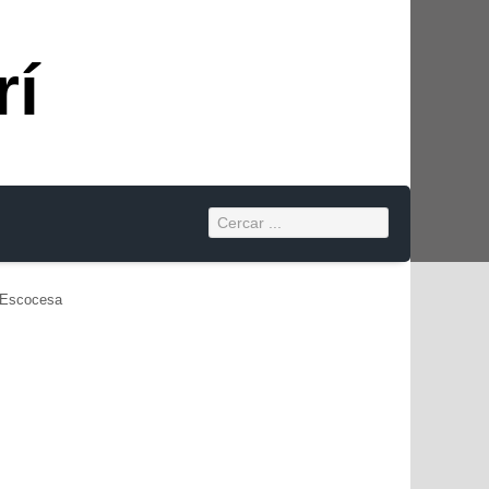
rí
 Escocesa