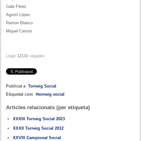
Gabi Pérez
Agustí López
Ramon Blanco
Miquel Camós
Llegir
12131
vegades
Publicat a
Torneig Social
Etiquetat com
torneig social
Articles relacionats (per etiqueta)
XXXIII Torneig Social 2023
XXXII Torneig Social 2012
XXVIII Campionat Social