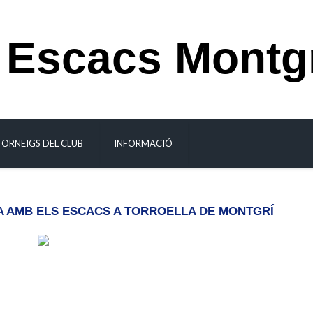
 Escacs Montg
TORNEIGS DEL CLUB
INFORMACIÓ
TA AMB ELS ESCACS A TORROELLA DE MONTGRÍ