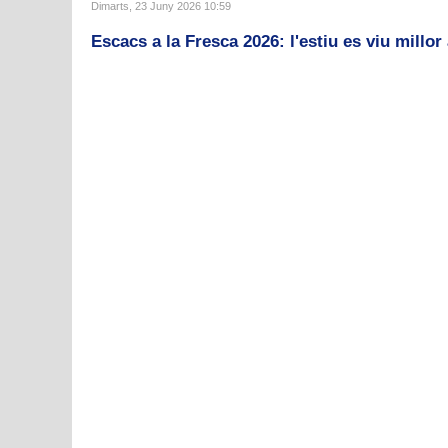
Dimarts, 23 Juny 2026 10:59
Escacs a la Fresca 2026: l'estiu es viu millor 