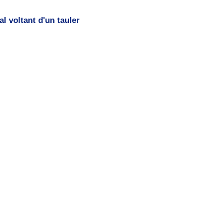
al voltant d'un tauler